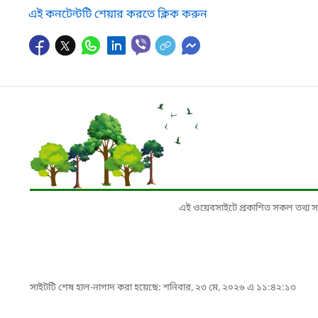
এই কনটেন্টটি শেয়ার করতে ক্লিক করুন
এই ওয়েবসাইটে প্রকাশিত সকল তথ্য সংশ্লি
সাইটটি শেষ হাল-নাগাদ করা হয়েছে: শনিবার, ২৩ মে, ২০২৬ এ ১১:৪২:১৩