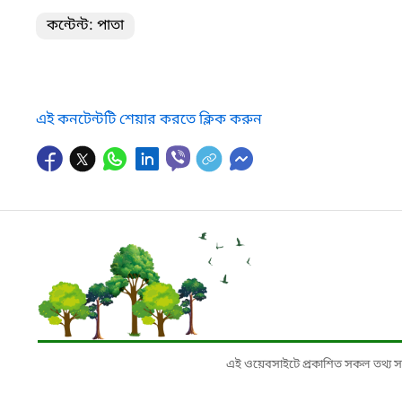
কন্টেন্ট: পাতা
এই কনটেন্টটি শেয়ার করতে ক্লিক করুন
এই ওয়েবসাইটে প্রকাশিত সকল তথ্য সংশ্লি